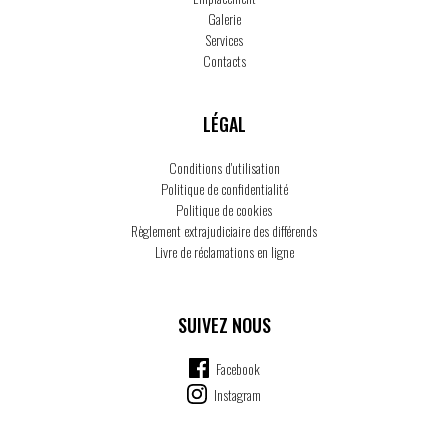
Galerie
Services
Contacts
LÉGAL
Conditions d'utilisation
Politique de confidentialité
Politique de cookies
Règlement extrajudiciaire des différends
Livre de réclamations en ligne
SUIVEZ NOUS
Facebook
Instagram