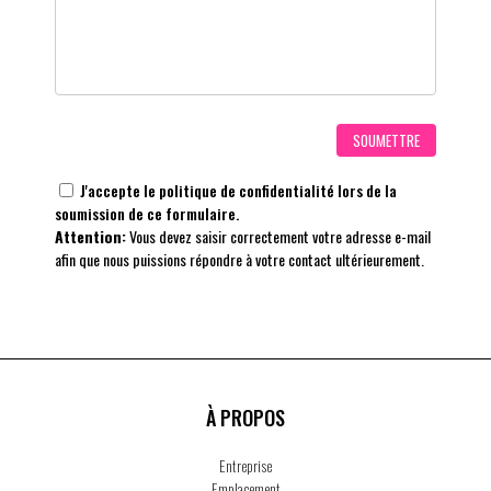
J'accepte le
politique de confidentialité
lors de la
soumission de ce formulaire.
Attention:
Vous devez saisir correctement votre adresse e-mail
afin que nous puissions répondre à votre contact ultérieurement.
À PROPOS
Entreprise
Emplacement