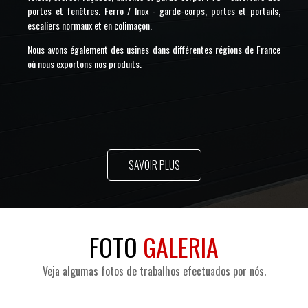
portes et fenêtres. Ferro / Inox - garde-corps, portes et portails,
escaliers normaux et en colimaçon.
Nous avons également des usines dans différentes régions de France
où nous exportons nos produits.
SAVOIR PLUS
FOTO
GALERIA
Veja algumas fotos de trabalhos efectuados por nós.