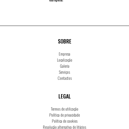
SOBRE
Empresa
Localização
Galeria
Serviços
Contactos
LEGAL
Termos de utilização
Política de privacidade
Política de cookies
Resolução alternativa de litígios