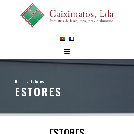
Home
Estores
ESTORES
ESTORES