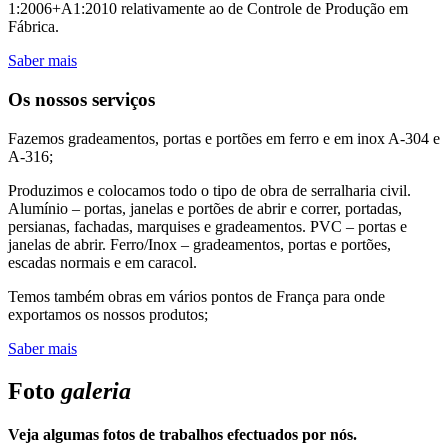
1:2006+A1:2010 relativamente ao de Controle de Produção em
Fábrica.
Saber mais
Os nossos serviços
Fazemos gradeamentos, portas e portões em ferro e em inox A-304 e
A-316;
Produzimos e colocamos todo o tipo de obra de serralharia civil.
Alumínio – portas, janelas e portões de abrir e correr, portadas,
persianas, fachadas, marquises e gradeamentos. PVC – portas e
janelas de abrir. Ferro/Inox – gradeamentos, portas e portões,
escadas normais e em caracol.
Temos também obras em vários pontos de França para onde
exportamos os nossos produtos;
Saber mais
Foto
galeria
Veja algumas fotos de trabalhos efectuados por nós.