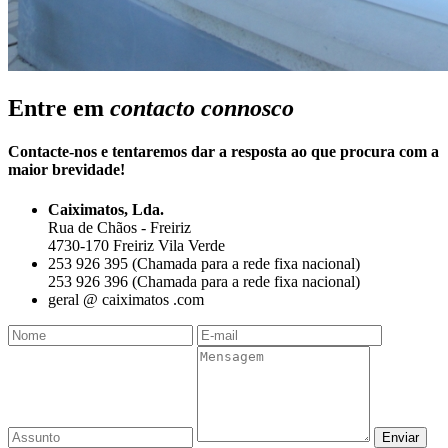
Entre em
contacto connosco
Contacte-nos e tentaremos dar a resposta ao que procura com a
maior brevidade!
Caiximatos, Lda.
Rua de Chãos - Freiriz
4730-170 Freiriz Vila Verde
253 926 395 (Chamada para a rede fixa nacional)
253 926 396 (Chamada para a rede fixa nacional)
geral @ caiximatos .com